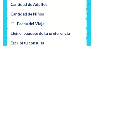
Enviar