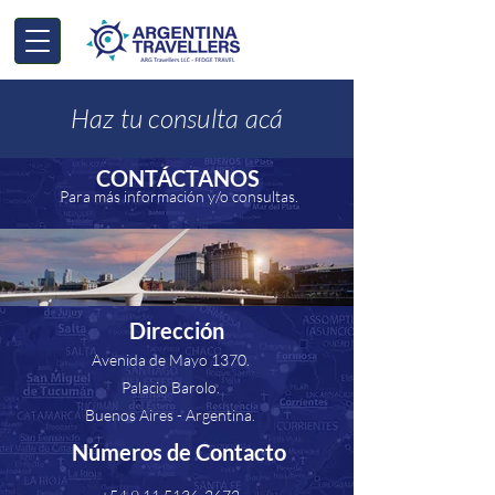
Haz tu consulta acá
CONTÁCTANOS
Para más información y/o consultas.
Dirección
Avenida de Mayo 1370.
Palacio Barolo.
Buenos Aires - Argentina.
​Números de Contacto