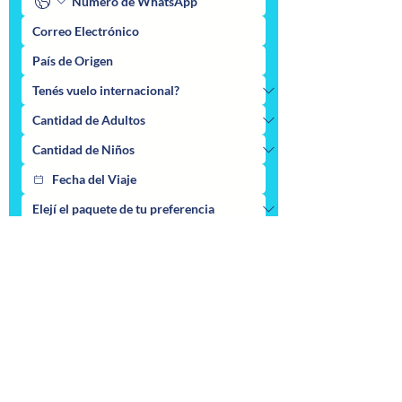
Enviar